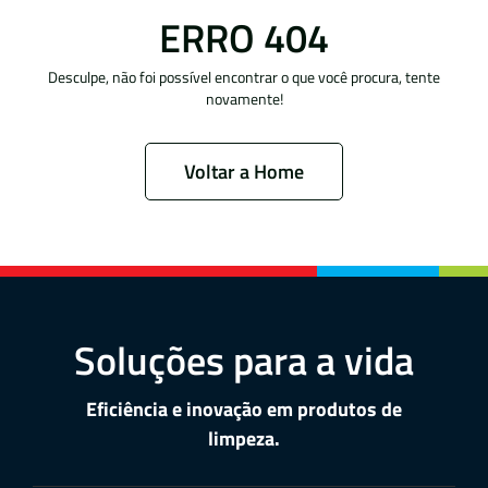
ERRO 404
Desculpe, não foi possível encontrar o que você procura, tente
novamente!
Voltar a Home
Soluções para a vida
Eficiência e inovação em produtos de
limpeza.