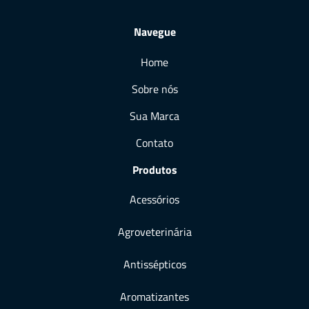
Navegue
Home
Sobre nós
Sua Marca
Contato
Produtos
Acessórios
Agroveterinária
Antissépticos
Aromatizantes