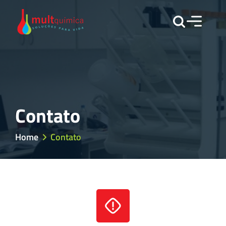
Contato
Home
Contato