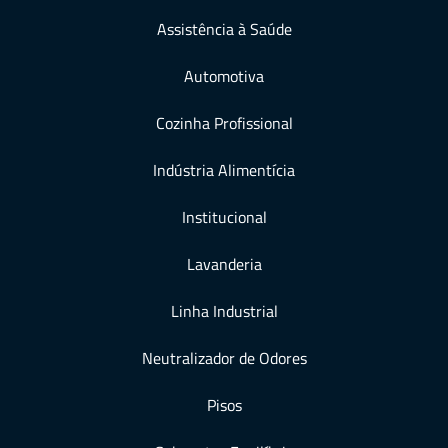
Assistência à Saúde
Automotiva
Cozinha Profissional
Indústria Alimentícia
Institucional
Lavanderia
Linha Industrial
Neutralizador de Odores
Pisos