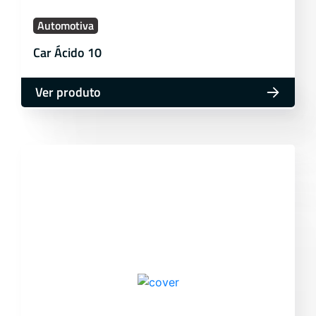
Automotiva
Car Ácido 10
Ver produto