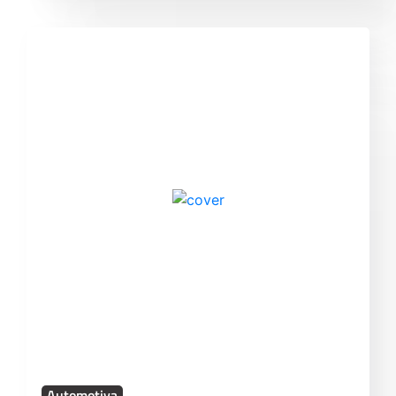
Automotiva