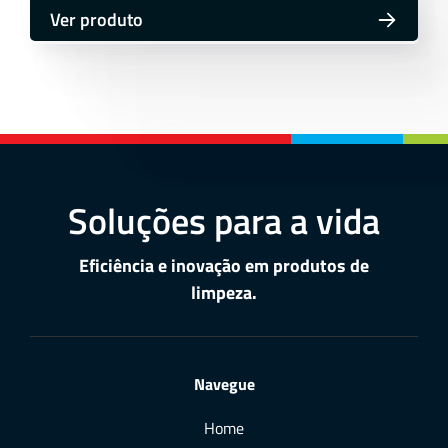
Ver produto
Soluções para a vida
Eficiência e inovação em produtos de
limpeza.
Navegue
Home