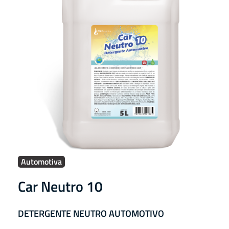
Automotiva
Car Neutro 10
DETERGENTE NEUTRO AUTOMOTIVO