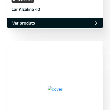
Car Alcalino 40
Ver produto