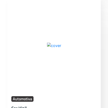
Automotiva