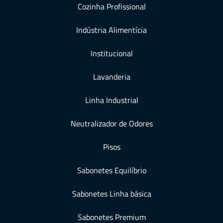
Cozinha Profissional
Indústria Alimentícia
Institucional
Lavanderia
Linha Industrial
Neutralizador de Odores
Pisos
Sabonetes Equilíbrio
Sabonetes Linha básica
Sabonetes Premium