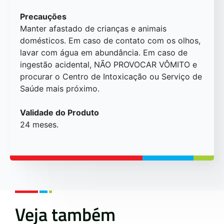
Precauções
Manter afastado de crianças e animais
domésticos. Em caso de contato com os olhos,
lavar com água em abundância. Em caso de
ingestão acidental, NÃO PROVOCAR VÔMITO e
procurar o Centro de Intoxicação ou Serviço de
Saúde mais próximo.
Validade do Produto
24 meses.
Veja também