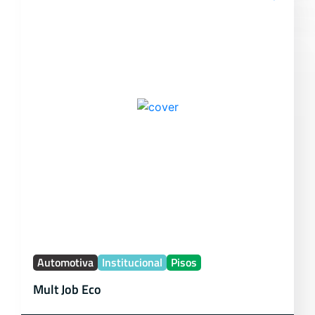
Automotiva
Institucional
Pisos
Mult Job Eco