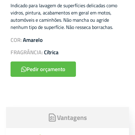
Indicado para lavagem de superfícies delicadas como
vidros, pintura, acabamentos em geral em motos,
automóveis e caminhões. Não mancha ou agride
nenhum tipo de superfície. Não resseca borrachas.
COR:
Amarelo
FRAGRÂNCIA:
Cítrica
Pedir orçamento
Vantagens