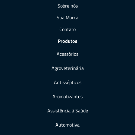
Sobre nós
Sua Marca
Contato
Produtos
Acessórios
Agroveterinária
Antissépticos
Aromatizantes
Assistência à Saúde
Automotiva