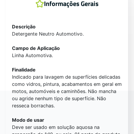
Informações Gerais
Descrição
Detergente Neutro Automotivo.
Campo de Aplicação
Linha Automotiva.
Finalidade
Indicado para lavagem de superfícies delicadas
como vidros, pintura, acabamentos em geral em
motos, automóveis e caminhões. Não mancha
ou agride nenhum tipo de superfície. Não
resseca borrachas.
Modo de usar
Deve ser usado em solução aquosa na