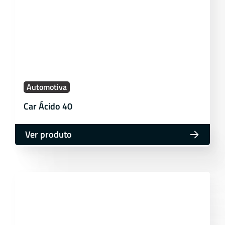
Automotiva
Car Ácido 40
Ver produto