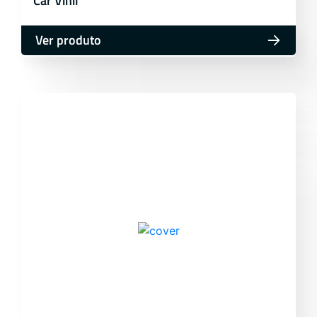
Car Vinil
Ver produto