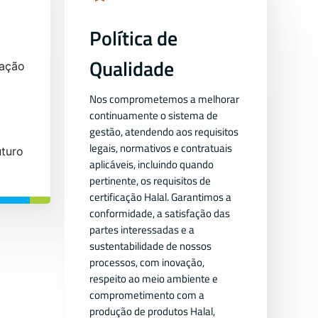
Política de
Qualidade
vação
Nos comprometemos a melhorar
continuamente o sistema de
gestão, atendendo aos requisitos
legais, normativos e contratuais
turo
aplicáveis, incluindo quando
pertinente, os requisitos de
certificação Halal. Garantimos a
conformidade, a satisfação das
partes interessadas e a
sustentabilidade de nossos
processos, com inovação,
respeito ao meio ambiente e
comprometimento com a
produção de produtos Halal,