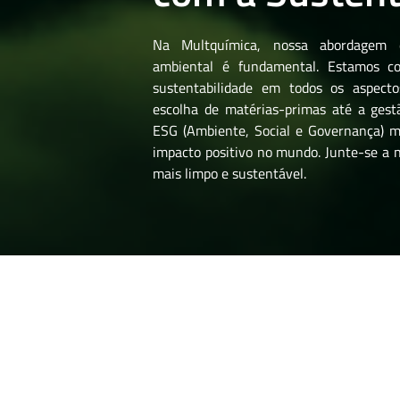
Na Multquímica, nossa abordagem d
ambiental é fundamental. Estamos 
sustentabilidade em todos os aspect
escolha de matérias-primas até a gest
ESG (Ambiente, Social e Governança) m
impacto positivo no mundo. Junte-se a 
mais limpo e sustentável.