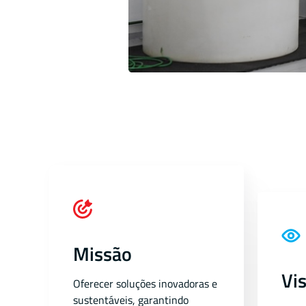
Missão
Vi
Oferecer soluções inovadoras e
sustentáveis, garantindo