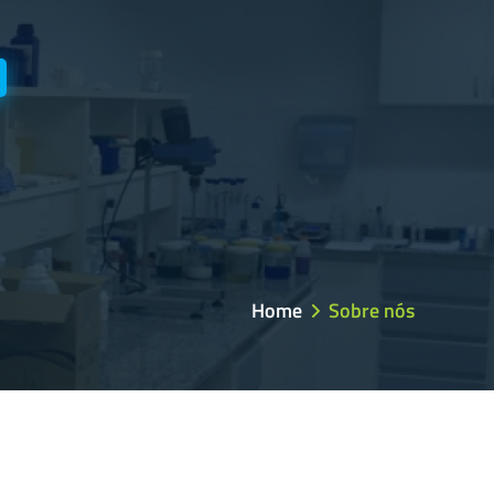
Home
Sobre nós