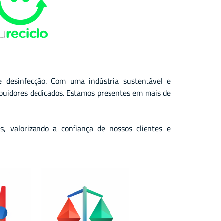
e desinfecção. Com uma indústria sustentável e
ibuidores dedicados. Estamos presentes em mais de
, valorizando a confiança de nossos clientes e