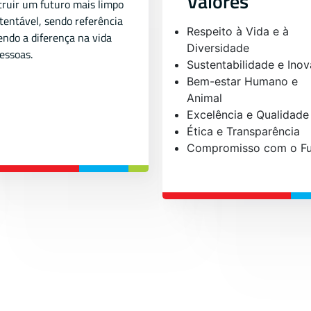
Valores
ruir um futuro mais limpo
tentável, sendo referência
Respeito à Vida e à
endo a diferença na vida
Diversidade
essoas.
Sustentabilidade e Ino
Bem-estar Humano e
Animal
Excelência e Qualidade
Ética e Transparência
Compromisso com o Fu