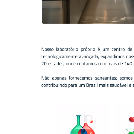
Nosso laboratório próprio é um centro de
tecnologicamente avançada, expandimos nossa
20 estados, onde contamos com mais de 140 d
Não apenas fornecemos saneantes; somos p
contribuindo para um Brasil mais saudável e 