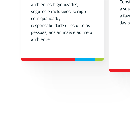
Const
ambientes higienizados,
e sus
seguros e inclusivos, sempre
e faz
com qualidade,
das p
responsabilidade e respeito às
pessoas, aos animais e ao meio
ambiente.