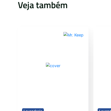
Veja também