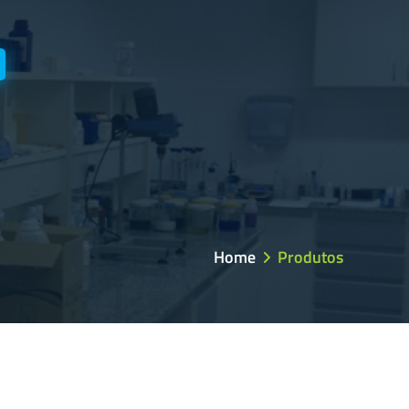
Home
Produtos