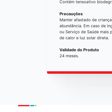
Contém tensoativo biodegr
Precauções
Manter afastado de crianç
abundância. Em caso de in
ou Serviço de Saúde mais 
de calor e luz solar direta.
Validade do Produto
24 meses.