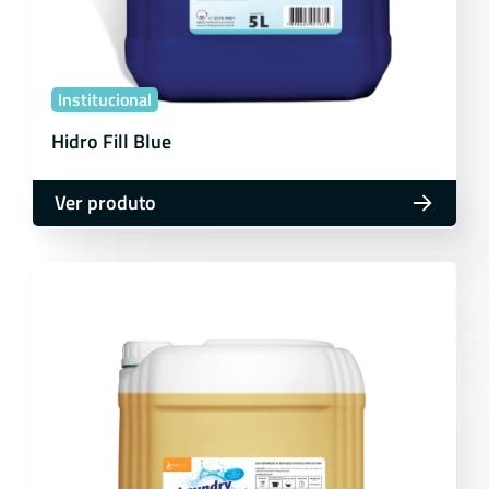
Institucional
Hidro Fill Blue
Ver produto