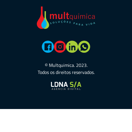
© Multquimica. 2023.
Todos os direitos reservados.