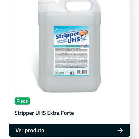
Pisos
Stripper UHS Extra Forte
Ver produto