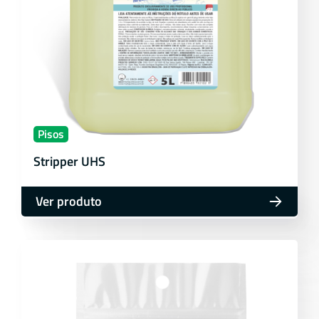
Pisos
Stripper UHS
Ver produto