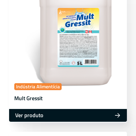
Indústria Alimentícia
Mult Gressit
Ver produto