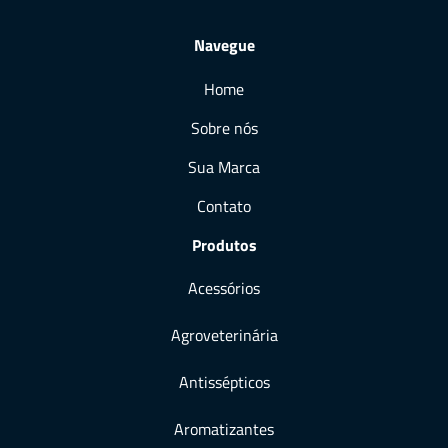
Navegue
Home
Sobre nós
Sua Marca
Contato
Produtos
Acessórios
Agroveterinária
Antissépticos
Aromatizantes