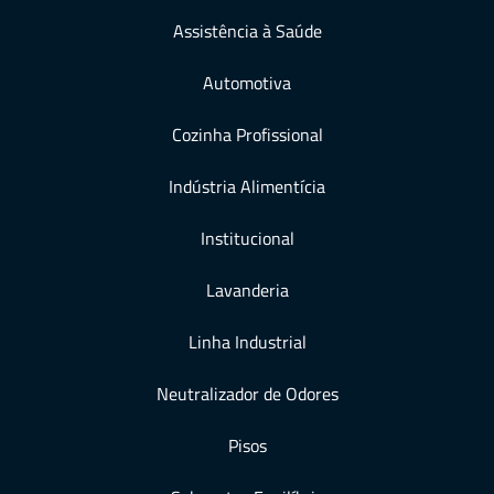
Assistência à Saúde
Automotiva
Cozinha Profissional
Indústria Alimentícia
Institucional
Lavanderia
Linha Industrial
Neutralizador de Odores
Pisos