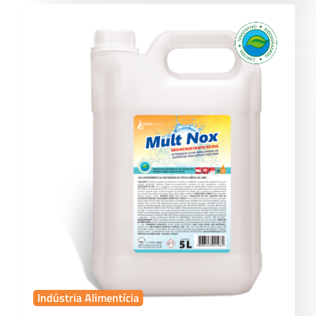
Indústria Alimentícia