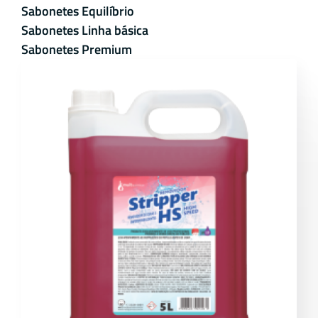
Sabonetes Equilíbrio
Sabonetes Linha básica
Sabonetes Premium