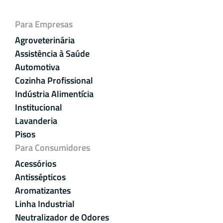
Para Empresas
Agroveterinária
Assistência à Saúde
Automotiva
Cozinha Profissional
Indústria Alimentícia
Institucional
Lavanderia
Pisos
Para Consumidores
Acessórios
Antissépticos
Aromatizantes
Linha Industrial
Neutralizador de Odores