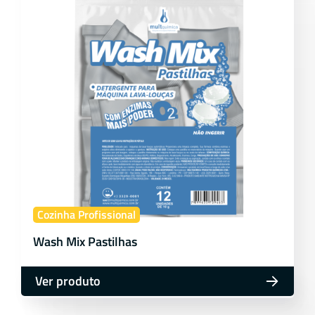
Cozinha Profissional
Wash Mix Pastilhas
Ver produto