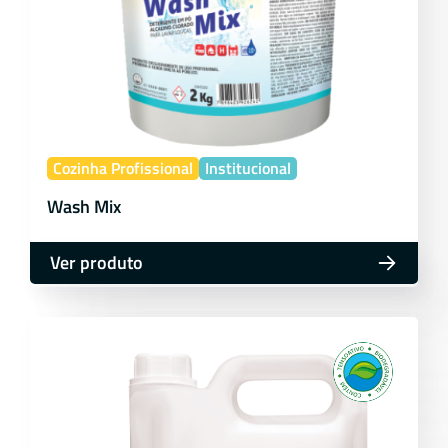
Cozinha Profissional
Institucional
Wash Mix
Ver produto