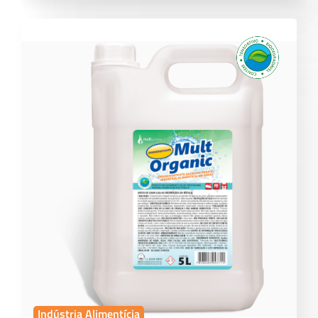
Indústria Alimentícia