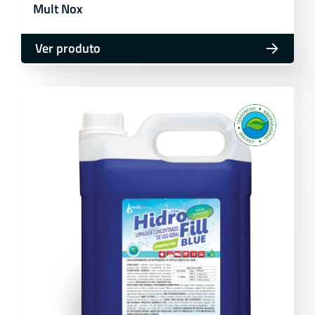
Mult Nox
Ver produto