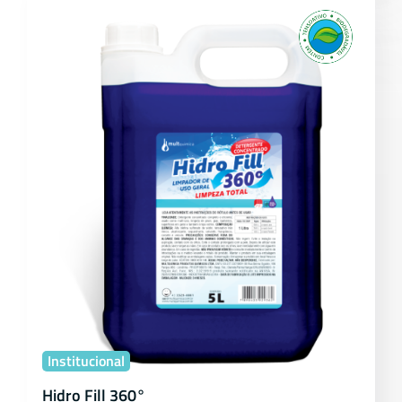
Institucional
Hidro Fill 360°