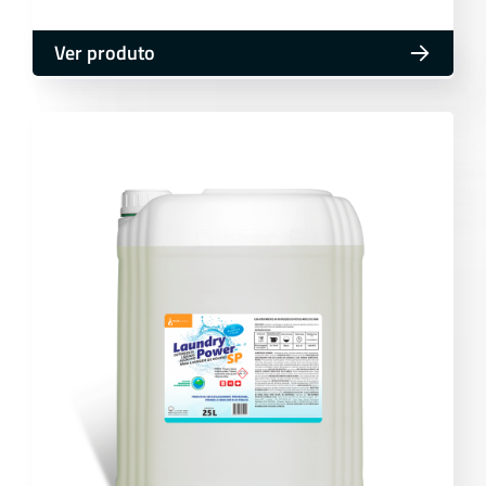
Ver produto