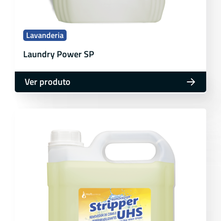
Lavanderia
Laundry Power SP
Ver produto