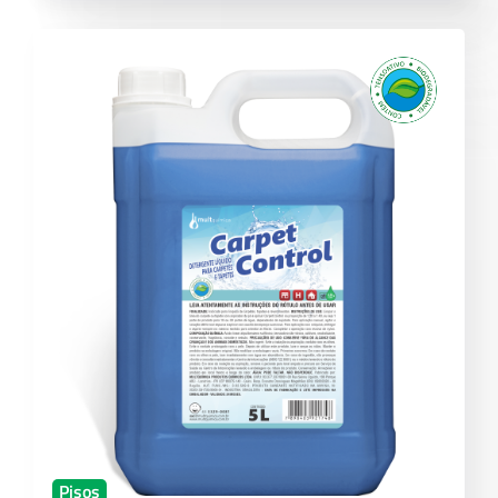
Pisos