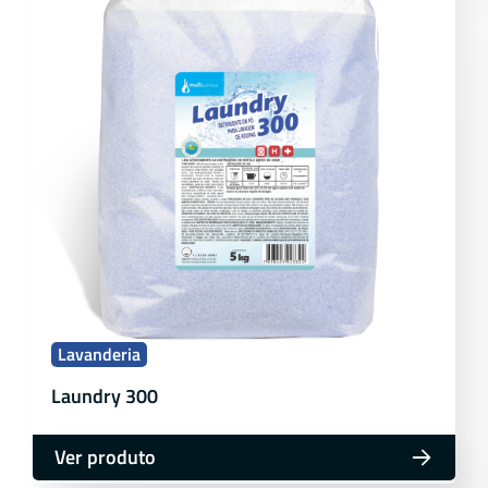
Lavanderia
Laundry 300
Ver produto