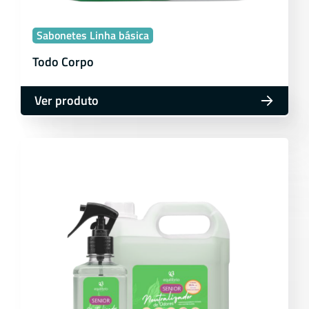
Sabonetes Linha básica
Todo Corpo
Ver produto