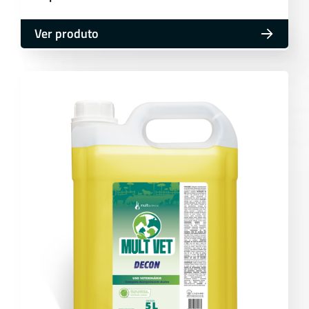
Ver produto