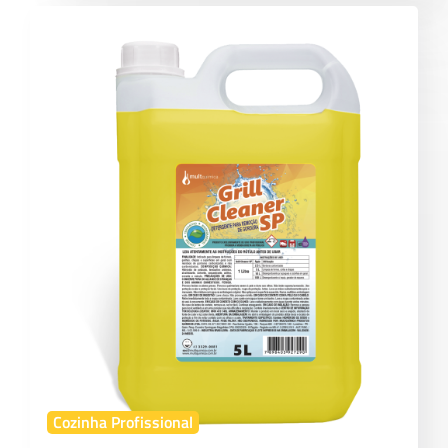
Cozinha Profissional