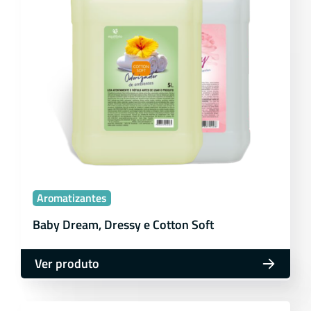
Aromatizantes
Baby Dream, Dressy e Cotton Soft
Ver produto