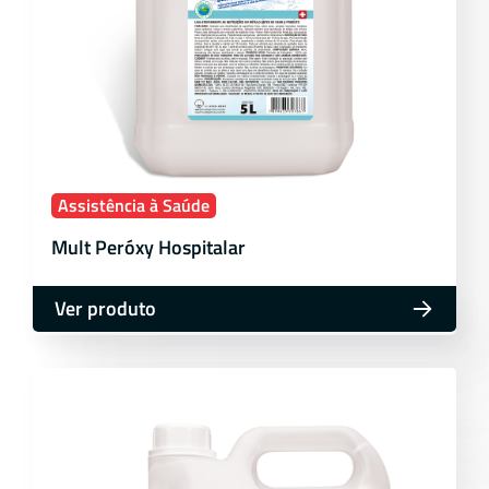
Assistência à Saúde
Mult Peróxy Hospitalar
Ver produto