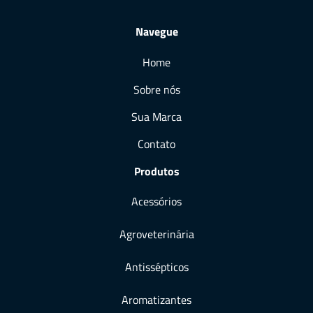
Navegue
Home
Sobre nós
Sua Marca
Contato
Produtos
Acessórios
Agroveterinária
Antissépticos
Aromatizantes