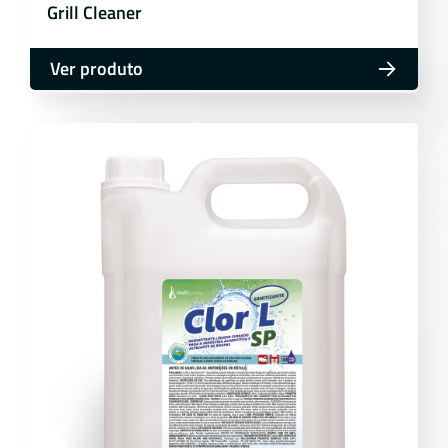
Grill Cleaner
Ver produto