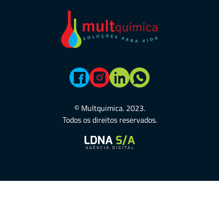
© Multquimica. 2023.
Todos os direitos reservados.