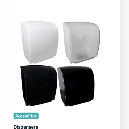
Acessórios
Dispensers