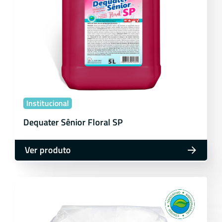
Institucional
Dequater Sênior Floral SP
Ver produto