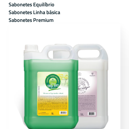
Sabonetes Equilíbrio
Sabonetes Linha básica
Sabonetes Premium