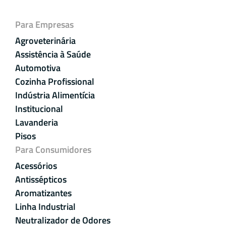
Para Empresas
Agroveterinária
Assistência à Saúde
Automotiva
Cozinha Profissional
Indústria Alimentícia
Institucional
Lavanderia
Pisos
Para Consumidores
Acessórios
Antissépticos
Aromatizantes
Linha Industrial
Neutralizador de Odores