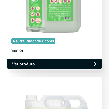
Neutralizador de Odores
Sênior
Ver produto