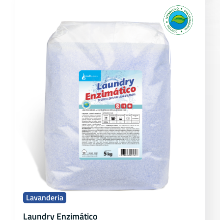
Lavanderia
Laundry Enzimático