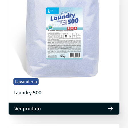
Lavanderia
Laundry 500
Ver produto