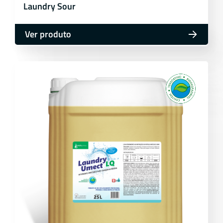
Laundry Sour
Ver produto