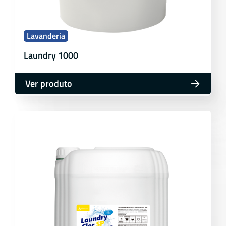
Lavanderia
Laundry 1000
Ver produto