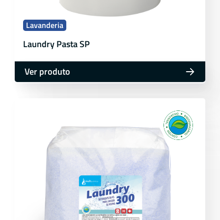
Lavanderia
Laundry Pasta SP
Ver produto