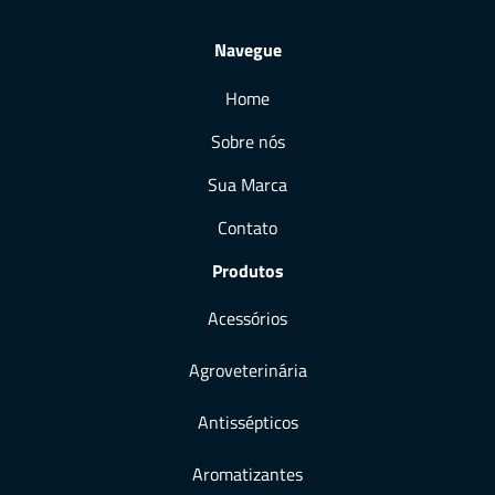
Navegue
Home
Sobre nós
Sua Marca
Contato
Produtos
Acessórios
Agroveterinária
Antissépticos
Aromatizantes