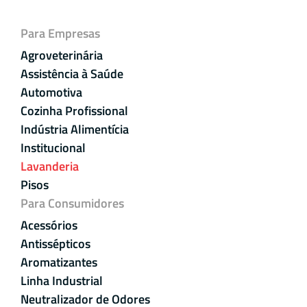
Para Empresas
Agroveterinária
Assistência à Saúde
Automotiva
Cozinha Profissional
Indústria Alimentícia
Institucional
Lavanderia
Pisos
Para Consumidores
Acessórios
Antissépticos
Aromatizantes
Linha Industrial
Neutralizador de Odores