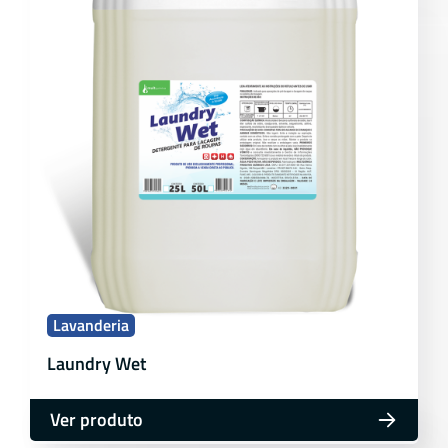
Lavanderia
Laundry Wet
Ver produto