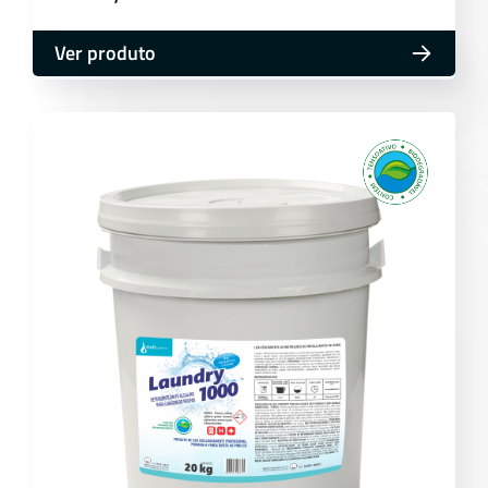
Ver produto