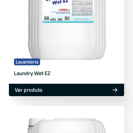
Lavanderia
Laundry Wet EZ
Ver produto