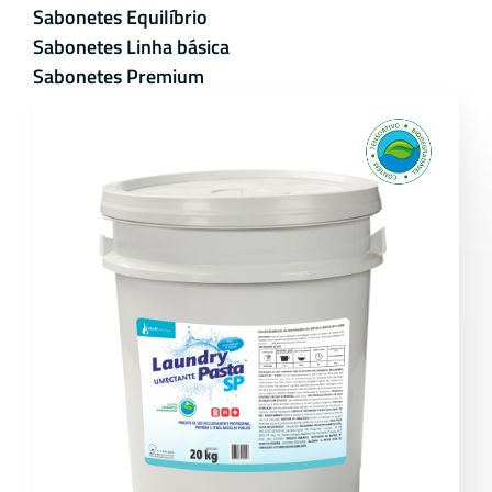
Sabonetes Equilíbrio
Sabonetes Linha básica
Sabonetes Premium