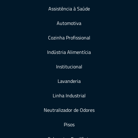
Assistência à Saúde
Automotiva
Cozinha Profissional
Indústria Alimentícia
Institucional
Lavanderia
Linha Industrial
Neutralizador de Odores
Pisos