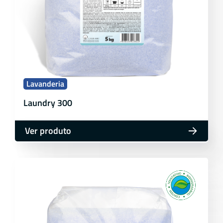
Lavanderia
Laundry 300
Ver produto