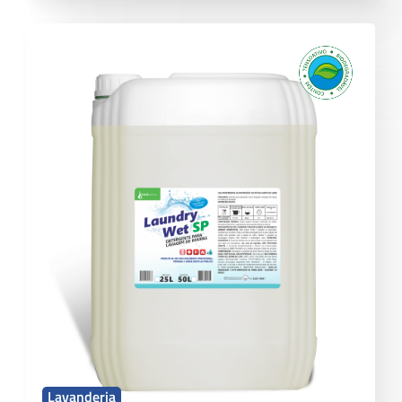
Lavanderia