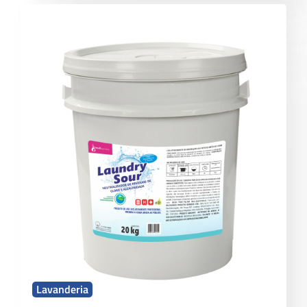
Lavanderia