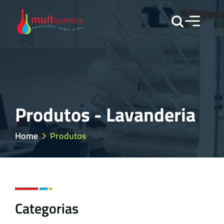
Produtos - Lavanderia
Home
Produtos
Categorias