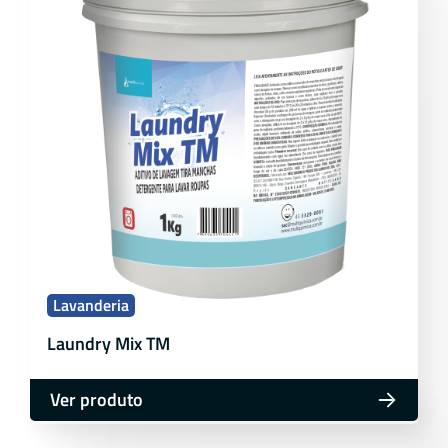
Lavanderia
Laundry Mix TM
Ver produto