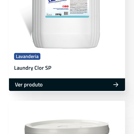
Lavanderia
Laundry Clor SP
Ver produto